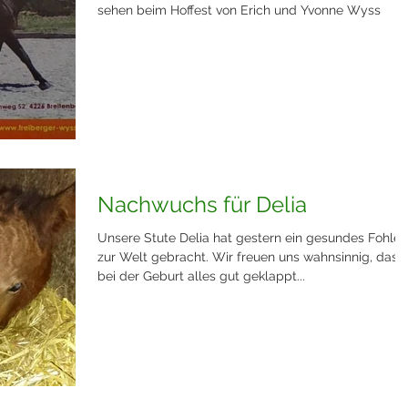
sehen beim Hoffest von Erich und Yvonne Wyss
Nachwuchs für Delia
Unsere Stute Delia hat gestern ein gesundes Fohlen
zur Welt gebracht. Wir freuen uns wahnsinnig, dass
bei der Geburt alles gut geklappt...