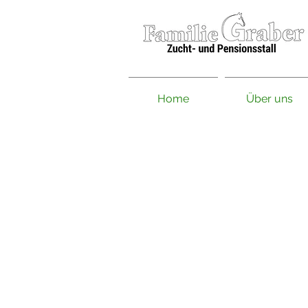
Home
Über uns