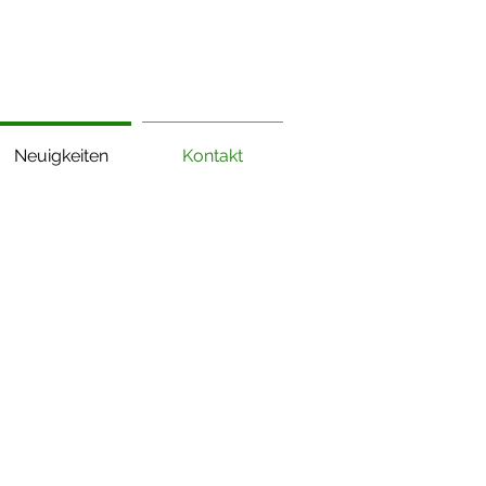
Neuigkeiten
Kontakt