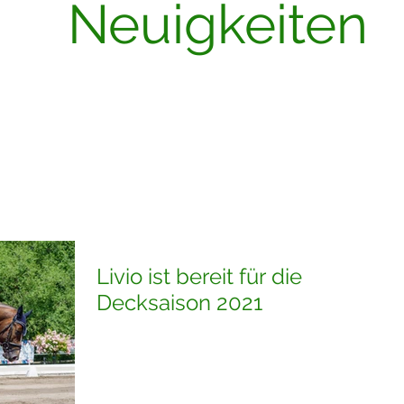
Neuigkeiten
Livio ist bereit für die
Decksaison 2021