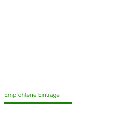
Empfohlene Einträge