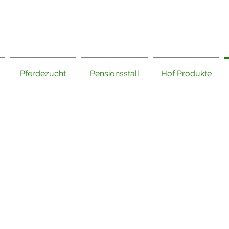
Pferdezucht
Pensionsstall
Hof Produkte