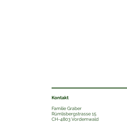
Kontakt
Familie Graber
Rümlisbergstrasse 15
CH-4803 Vordemwald