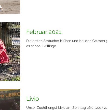
Februar 2021
Die ersten Sträucher blühen und bei den Geissen g
es schon Zwillinge
Livio
Unser Zuchthengst Livio am Sonntag 26.03.2017 zu