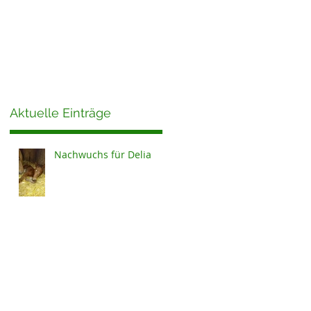
Aktuelle Einträge
ab
Nachwuchs für Delia