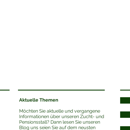
Aktuelle Themen
Möchten Sie aktuelle und vergangene
Informationen über unseren Zucht- und
Pensionsstall? Dann lesen Sie unseren
Blog uns seien Sie auf dem neusten